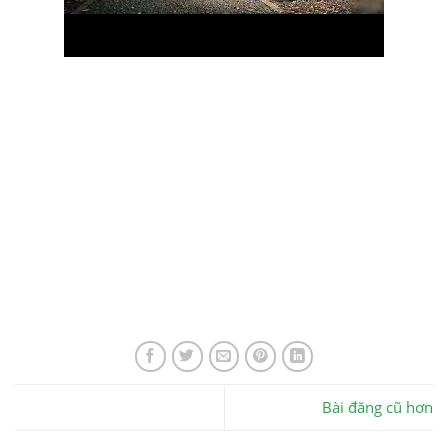
Bài đăng cũ hơn